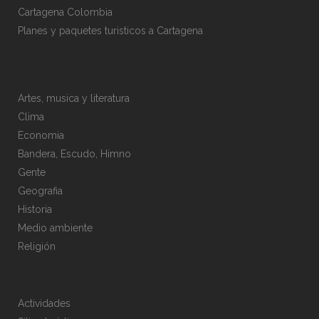
Cartagena Colombia
Planes y paquetes turisticos a Cartagena
Artes, musica y literatura
Clima
Economia
Bandera, Escudo, Himno
Gente
Geografia
Historia
Medio ambiente
Religión
Actividades