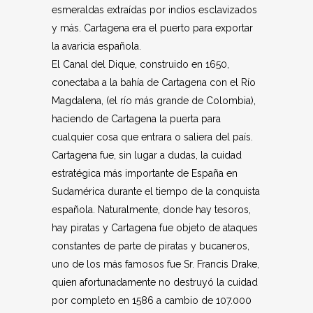
esmeraldas extraídas por indios esclavizados
y más. Cartagena era el puerto para exportar
la avaricia española.
El Canal del Dique, construido en 1650,
conectaba a la bahía de Cartagena con el Río
Magdalena, (el río más grande de Colombia),
haciendo de Cartagena la puerta para
cualquier cosa que entrara o saliera del país.
Cartagena fue, sin lugar a dudas, la cuidad
estratégica más importante de España en
Sudamérica durante el tiempo de la conquista
española. Naturalmente, donde hay tesoros,
hay piratas y Cartagena fue objeto de ataques
constantes de parte de piratas y bucaneros,
uno de los más famosos fue Sr. Francis Drake,
quien afortunadamente no destruyó la cuidad
por completo en 1586 a cambio de 107.000