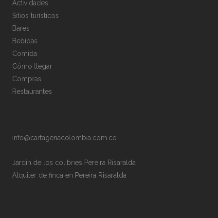
Actividades
Sitios turísticos
Bares
Bebidas
Comida
Cómo llegar
Compras
Restaurantes
info@cartagenacolombia.com.co
Jardin de los colibries Pereira Risaralda
Alquiler de finca en Pereira Risaralda