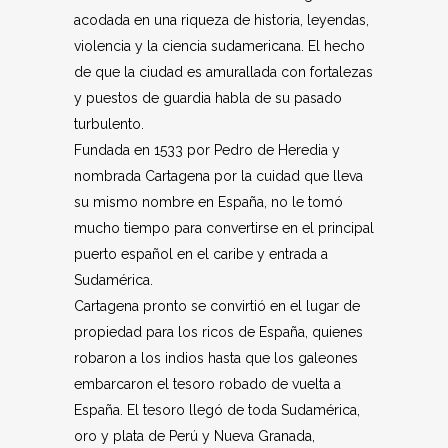
acodada en una riqueza de historia, leyendas,
violencia y la ciencia sudamericana. El hecho
de que la ciudad es amurallada con fortalezas
y puestos de guardia habla de su pasado
turbulento.
Fundada en 1533 por Pedro de Heredia y
nombrada Cartagena por la cuidad que lleva
su mismo nombre en España, no le tomó
mucho tiempo para convertirse en el principal
puerto español en el caribe y entrada a
Sudamérica.
Cartagena pronto se convirtió en el lugar de
propiedad para los ricos de España, quienes
robaron a los indios hasta que los galeones
embarcaron el tesoro robado de vuelta a
España. El tesoro llegó de toda Sudamérica,
oro y plata de Perú y Nueva Granada,