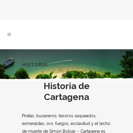
HISTORIA
Historia de
Cartagena
Piratas, bucaneros, tesoros saqueados,
esmeraldas, oro, fuegos, esclavitud y el lecho
de muerte de Simón Bolívar – Cartagena es