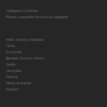
Cartagena Colombia
Planes y paquetes turisticos a Cartagena
Artes, musica y literatura
Clima
Economia
Bandera, Escudo, Himno
Gente
Geografia
Historia
Medio ambiente
Religión