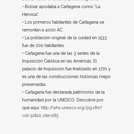
• Bolívar apodaba a Cartagena como “La
Heroica”.
• Los primeros habitantes de Cartagena se
remontan a 4000 AC.
• La población original de la cuidad en 1533
fue de 200 habitantes.
• Cartagena fue una de las 3 sedes de la
Inquisición Católica en las Américas. El
palacio de Inquisición fue finalizado en 1770 y
es una de las construcciones históricas mejor
preservadas.
• Cartagena fue declarada patrimonio de la
humanidad por la UNESCO. Descubre por
qué aquí.
http://whc.unesco.org/pg.cfm?
cid=31&id_site=285