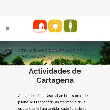
ATRACTIVOS TURÍSTICOS DE
CARTAGENA
Actividades de
Cartagena
Al que de niño le fascinaban las historias de
piratas, aquí tiene todo un testimonio de la
época que le hará temblar cada fibra de su