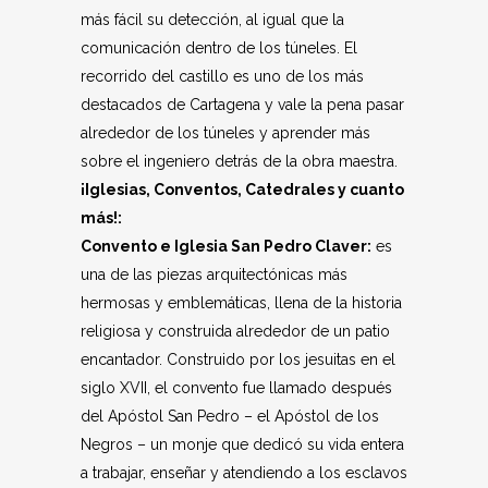
más fácil su detección, al igual que la
comunicación dentro de los túneles. El
recorrido del castillo es uno de los más
destacados de Cartagena y vale la pena pasar
alrededor de los túneles y aprender más
sobre el ingeniero detrás de la obra maestra.
¡Iglesias, Conventos, Catedrales y cuanto
más!:
Convento e Iglesia San Pedro Claver:
es
una de las piezas arquitectónicas más
hermosas y emblemáticas, llena de la historia
religiosa y construida alrededor de un patio
encantador. Construido por los jesuitas en el
siglo XVII, el convento fue llamado después
del Apóstol San Pedro – el Apóstol de los
Negros – un monje que dedicó su vida entera
a trabajar, enseñar y atendiendo a los esclavos