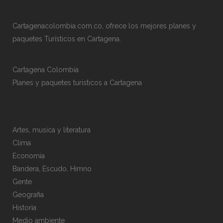
Cartagenacolombia.com.co, ofrece los mejores planes y
paquetes Turísticos en Cartagena.
Cartagena Colombia
Planes y paquetes turisticos a Cartagena
Artes, musica y literatura
Clima
Economia
Bandera, Escudo, Himno
Gente
Geografia
Historia
Medio ambiente