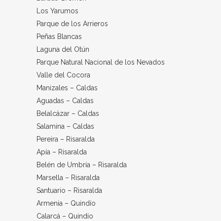
Los Yarumos
Parque de los Arrieros
Peñas Blancas
Laguna del Otún
Parque Natural Nacional de los Nevados
Valle del Cocora
Manizales – Caldas
Aguadas – Caldas
Belalcázar – Caldas
Salamina – Caldas
Pereira – Risaralda
Apía – Risaralda
Belén de Umbría – Risaralda
Marsella – Risaralda
Santuario – Risaralda
Armenia – Quindío
Calarcá – Quindío