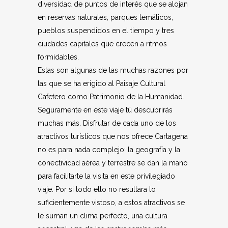
diversidad de puntos de interés que se alojan
en reservas naturales, parques temáticos,
pueblos suspendidos en el tiempo y tres
ciudades capitales que crecen a ritmos
formidables.
Estas son algunas de las muchas razones por
las que se ha erigido al Paisaje Cultural
Cafetero como Patrimonio de la Humanidad.
Seguramente en este viaje tú descubrirás
muchas más. Disfrutar de cada uno de los
atractivos turísticos que nos ofrece Cartagena
no es para nada complejo: la geografía y la
conectividad aérea y terrestre se dan la mano
para facilitarte la visita en este privilegiado
viaje. Por si todo ello no resultara lo
suficientemente vistoso, a estos atractivos se
le suman un clima perfecto, una cultura