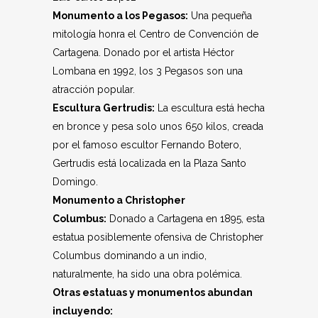
Monumento a los Pegasos:
Una pequeña
mitología honra el Centro de Convención de
Cartagena. Donado por el artista Héctor
Lombana en 1992, los 3 Pegasos son una
atracción popular.
Escultura Gertrudis:
La escultura está hecha
en bronce y pesa solo unos 650 kilos, creada
por el famoso escultor Fernando Botero,
Gertrudis está localizada en la Plaza Santo
Domingo.
Monumento a Christopher
Columbus:
Donado a Cartagena en 1895, esta
estatua posiblemente ofensiva de Christopher
Columbus dominando a un indio,
naturalmente, ha sido una obra polémica.
Otras estatuas y monumentos abundan
incluyendo: