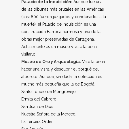
Palacio de la Inquisición
:
Aunque fue una
de las tribunas más brutales en las Américas
(casi 800 fueron juzgados y condenados a la
muerte), el Palacio de Inquisición es una
construcción Barroca hermosa y una de las
obras mejor preservadas de Cartagena.
Actualmente es un museo y vale la pena
visitarlo.
Museo de Oro y Arqueología
:
Vale la pena
hacer una visita y descubrir el porqué del
alboroto. Aunque, sin duda, la colección es
mucho más pequeña que la de Bogotá.
Santo Toribio de Mongrovejo
Ermita del Cabrero
San Juan de Dios
Nuestra Señora de la Merced
La Tercera Orden