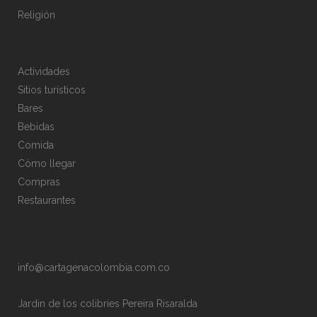
Religión
Actividades
Sitios turísticos
Bares
Bebidas
Comida
Cómo llegar
Compras
Restaurantes
info@cartagenacolombia.com.co
Jardin de los colibries Pereira Risaralda