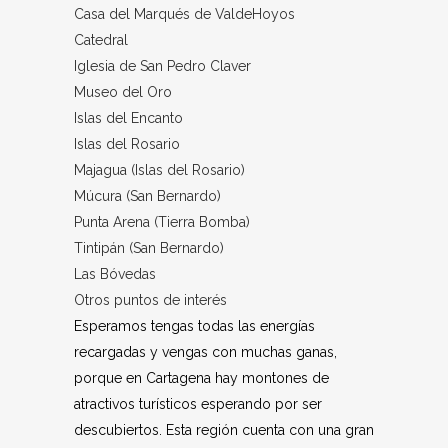
Casa del Marqués de ValdeHoyos
Catedral
Iglesia de San Pedro Claver
Museo del Oro
Islas del Encanto
Islas del Rosario
Majagua (Islas del Rosario)
Múcura (San Bernardo)
Punta Arena (Tierra Bomba)
Tintipán (San Bernardo)
Las Bóvedas
Otros puntos de interés
Esperamos tengas todas las energías
recargadas y vengas con muchas ganas,
porque en Cartagena hay montones de
atractivos turísticos esperando por ser
descubiertos. Esta región cuenta con una gran