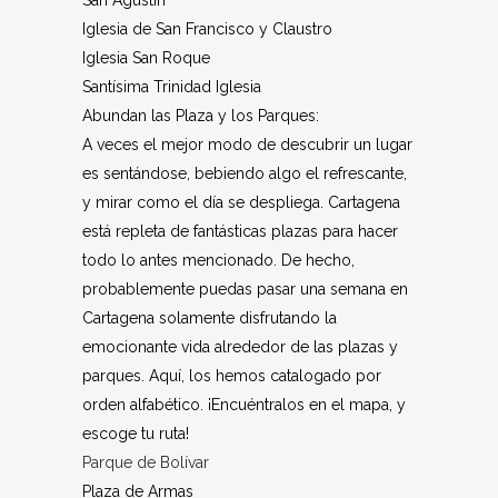
San Agustín
Iglesia de San Francisco y Claustro
Iglesia San Roque
Santísima Trinidad Iglesia
Abundan las Plaza y los Parques:
A veces el mejor modo de descubrir un lugar
es sentándose, bebiendo algo el refrescante,
y mirar como el día se despliega. Cartagena
está repleta de fantásticas plazas para hacer
todo lo antes mencionado. De hecho,
probablemente puedas pasar una semana en
Cartagena solamente disfrutando la
emocionante vida alrededor de las plazas y
parques. Aquí, los hemos catalogado por
orden alfabético. ¡Encuéntralos en el mapa, y
escoge tu ruta!
Parque de Bolívar
Plaza de Armas