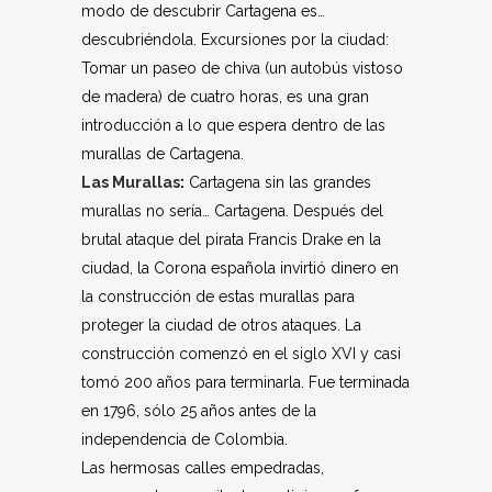
modo de descubrir Cartagena es…
descubriéndola. Excursiones por la ciudad:
Tomar un paseo de chiva (un autobús vistoso
de madera) de cuatro horas, es una gran
introducción a lo que espera dentro de las
murallas de Cartagena.
Las Murallas
:
Cartagena sin las grandes
murallas no sería… Cartagena. Después del
brutal ataque del pirata Francis Drake en la
ciudad, la Corona española invirtió dinero en
la construcción de estas murallas para
proteger la ciudad de otros ataques. La
construcción comenzó en el siglo XVI y casi
tomó 200 años para terminarla. Fue terminada
en 1796, sólo 25 años antes de la
independencia de Colombia.
Las hermosas calles empedradas,