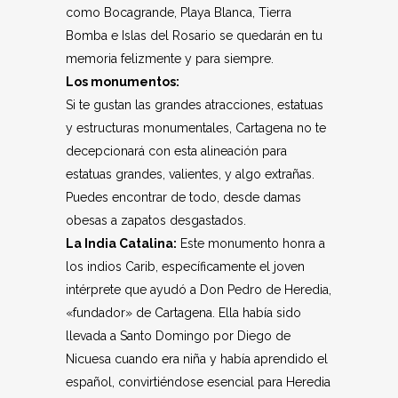
como Bocagrande, Playa Blanca, Tierra
Bomba e Islas del Rosario se quedarán en tu
memoria felizmente y para siempre.
Los monumentos:
Si te gustan las grandes atracciones, estatuas
y estructuras monumentales, Cartagena no te
decepcionará con esta alineación para
estatuas grandes, valientes, y algo extrañas.
Puedes encontrar de todo, desde damas
obesas a zapatos desgastados.
La India Catalina:
Este monumento honra a
los indios Carib, específicamente el joven
intérprete que ayudó a Don Pedro de Heredia,
«fundador» de Cartagena. Ella había sido
llevada a Santo Domingo por Diego de
Nicuesa cuando era niña y había aprendido el
español, convirtiéndose esencial para Heredia