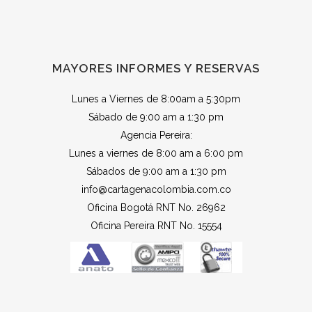
MAYORES INFORMES Y RESERVAS
Lunes a Viernes de 8:00am a 5:30pm
Sábado de 9:00 am a 1:30 pm
Agencia Pereira:
Lunes a viernes de 8:00 am a 6:00 pm
Sábados de 9:00 am a 1:30 pm
info@cartagenacolombia.com.co
Oficina Bogotá RNT No. 26962
Oficina Pereira RNT No. 15554