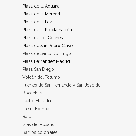
Plaza de la Aduana
Plaza de la Merced
Plaza de la Paz
Plaza de la Proclamación
Plaza de los Coches
Plaza de San Pedro Claver
Plaza de Santo Domingo
Plaza Fernández Madrid
Plaza San Diego
Volcán del Totumo
Fuertes de San Fernando y San José de
Bocachica
Teatro Heredia
Tierra Bomba
Barú
Islas del Rosario
Barrios coloniales