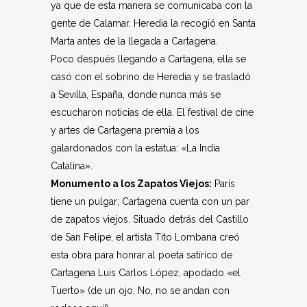
ya que de esta manera se comunicaba con la
gente de Calamar. Heredia la recogió en Santa
Marta antes de la llegada a Cartagena.
Poco después llegando a Cartagena, ella se
casó con el sobrino de Heredia y se trasladó
a Sevilla, España, donde nunca más se
escucharon noticias de ella. El festival de cine
y artes de Cartagena premia a los
galardonados con la estatua: «La India
Catalina».
Monumento a los Zapatos Viejos:
París
tiene un pulgar; Cartagena cuenta con un par
de zapatos viejos. Situado detrás del Castillo
de San Felipe, el artista Tito Lombana creó
esta obra para honrar al poeta satírico de
Cartagena Luis Carlos López, apodado «el
Tuerto» (de un ojo, No, no se andan con