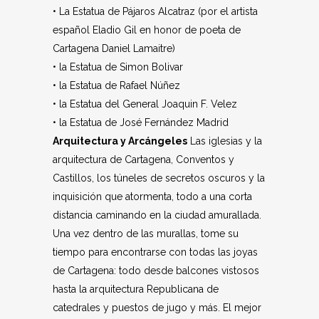
• La Estatua de Pájaros Alcatraz (por el artista
español Eladio Gil en honor de poeta de
Cartagena Daniel Lamaitre)
• la Estatua de Simon Bolivar
• la Estatua de Rafael Núñez
• la Estatua del General Joaquin F. Velez
• la Estatua de José Fernández Madrid
Arquitectura y Arcángeles
Las iglesias y la
arquitectura de Cartagena, Conventos y
Castillos, los túneles de secretos oscuros y la
inquisición que atormenta, todo a una corta
distancia caminando en la ciudad amurallada.
Una vez dentro de las murallas, tome su
tiempo para encontrarse con todas las joyas
de Cartagena: todo desde balcones vistosos
hasta la arquitectura Republicana de
catedrales y puestos de jugo y más. El mejor