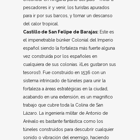
pescadores ir y venir, los turistas apurados
para ir por sus barcos, y tomar un descanso
del calor tropical.
Castillo de San Felipe de Barajas:
Este es
el impenetrable búnker Colonial del Imperio
español siendo la fortaleza más fuerte alguna
vez construida por los españoles en
cualquiera de sus colonias. ¡(Les gustaron sus
tesoros!). Fue construido en 1536 con un
sistema intrincado de túneles para unir la
fortaleza a áreas estratégicas en la ciudad,
acabando en una extensión, es un magnífico
trabajo que cubre toda la Colina de San
Lázaro. La ingeniería militar de Antonio de
Arévalo es bastante fantástica como los
túneles construidos para descubrir cualquier
sonido o vibración del enemigo, haciendo