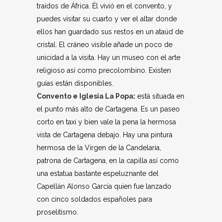
traídos de África. Él vivió en el convento, y
puedes visitar su cuarto y ver el altar donde
ellos han guardado sus restos en un ataúd de
cristal. El cráneo visible añade un poco de
unicidad a la visita. Hay un museo con el arte
religioso así como precolombino. Existen
guías están disponibles.
Convento e Iglesia La Popa
:
está situada en
el punto más alto de Cartagena. Es un paseo
corto en taxi y bien vale la pena la hermosa
vista de Cartagena debajo. Hay una pintura
hermosa de la Virgen de la Candelaria,
patrona de Cartagena, en la capilla así como
una estatua bastante espeluznante del
Capellán Alonso García quien fue lanzado
con cinco soldados españoles para
proselitismo.