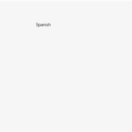
Spanish