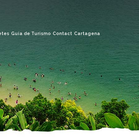
etes
Guía de Turismo
Contact
Cartagena