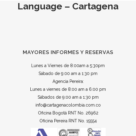
Language – Cartagena
MAYORES INFORMES Y RESERVAS
Lunes a Viernes de 8:00am a 5:30pm
Sábado de 9:00 am a 1:30 pm
Agencia Pereira:
Lunes a viernes de 8:00 am a 6:00 pm
Sábados de 9:00 am a 1:30 pm
info@cartagenacolombia.com.co
Oficina Bogotá RNT No. 26962
Oficina Pereira RNT No. 15554