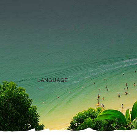
LANGUAGE