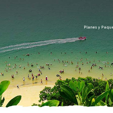
Planes y Paqu